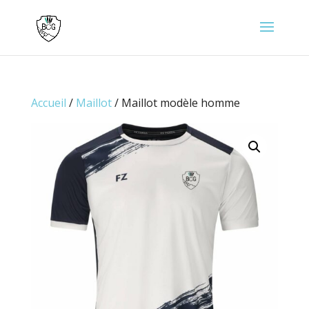
Accueil
/
Maillot
/ Maillot modèle homme