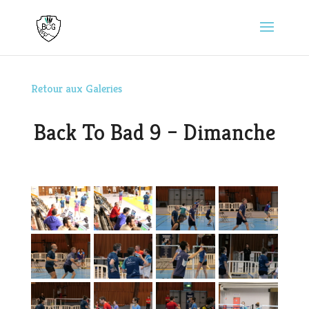
Retour aux Galeries
Back To Bad 9 – Dimanche